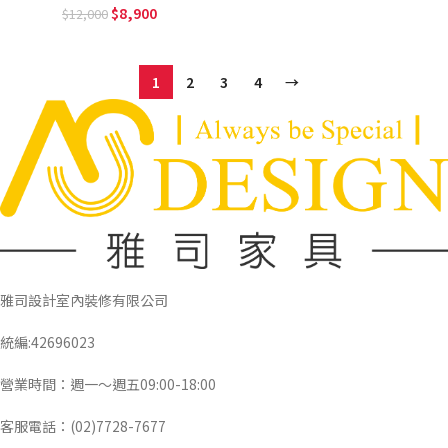
8,900
12,000
1
2
3
4
→
雅司設計室內裝修有限公司
統編:42696023
營業時間：週一～週五09:00-18:00
客服電話：(02)7728-7677