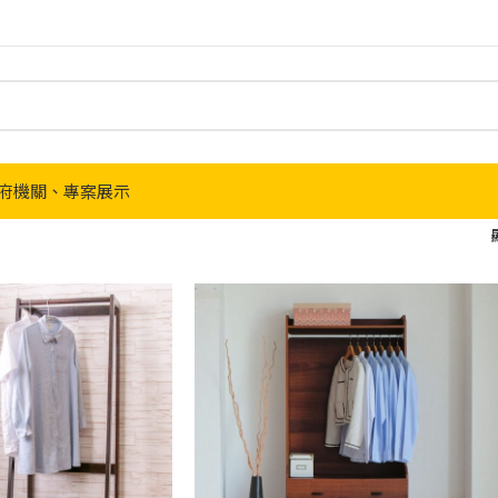
府機關、專案展示