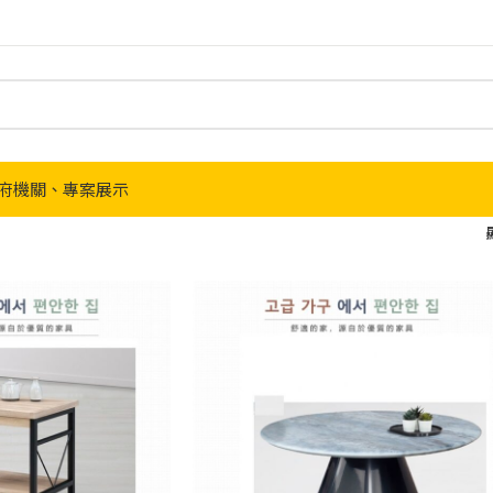
府機關、專案展示