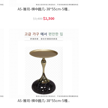
AS-雅司-棋中圓几-38*55cm-5種...
2,500
3,400
AS-雅司-棋中圓几-38*55cm-5種...