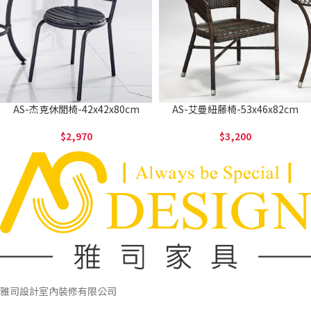
AS-杰克休閒椅-42x42x80cm
AS-艾曼紐藤椅-53x46x82cm
2,970
3,200
雅司設計室內裝修有限公司