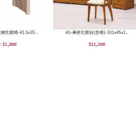
化妝椅-41.5x35...
AS-美依化妝台(含椅)-101x45x1...
1,800
11,300
0