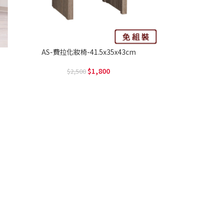
AS-費拉化妝椅-41.5x35x43cm
1,800
2,500