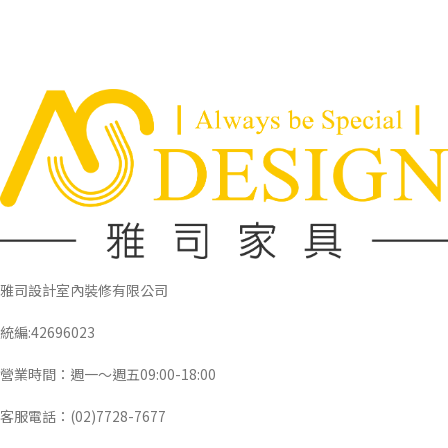
雅司設計室內裝修有限公司
統編:42696023
營業時間：週一～週五09:00-18:00
客服電話：(02)7728-7677