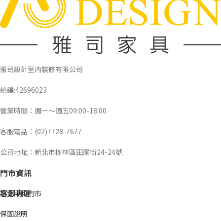
雅司設計室內裝修有限公司
統編:42696023
營業時間：週一～週五09:00-18:00
客服電話：(02)7728-7677
公司地址：新北市樹林區田尾街24-24號
門市資訊
客服專區
新北中和門市
保固說明