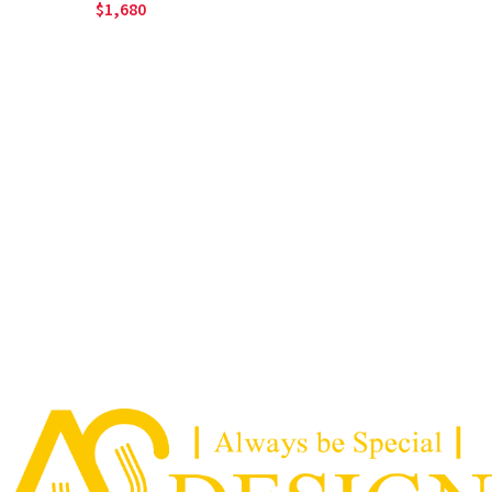
1,680