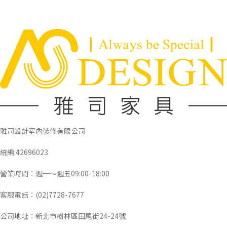
雅司設計室內裝修有限公司
統編:42696023
營業時間：週一～週五09:00-18:00
客服電話：(02)7728-7677
公司地址：新北市樹林區田尾街24-24號