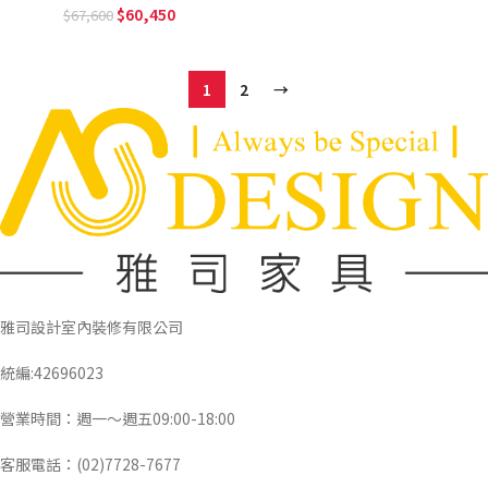
60,450
67,600
1
2
→
雅司設計室內裝修有限公司
統編:42696023
營業時間：週一～週五09:00-18:00
客服電話：(02)7728-7677