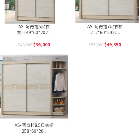
AS-阿奇拉5尺衣
AS-阿奇拉7尺衣櫥
櫥-149*60*202...
212*60*202C...
36,000
49,350
40,200
55,200
AS-阿奇拉8.5尺衣櫥
258*60*20...