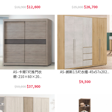
12,600
26,700
16,900
35,800
AS-卡爾7尺推門衣
AS-朗斯1.5尺衣櫃-45x57x202...
櫥-210×60×20...
9,500
37,900
50,800