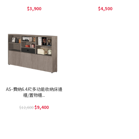
3,900
4,500
AS-費納6.4尺多功能收納床邊
櫃/置物櫃...
9,400
12,600