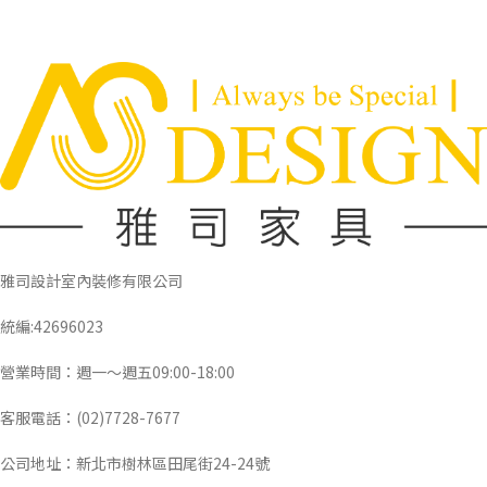
雅司設計室內裝修有限公司
統編:42696023
營業時間：週一～週五09:00-18:00
客服電話：(02)7728-7677
公司地址：新北市樹林區田尾街24-24號