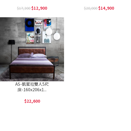
12,900
14,900
17,300
20,000
AS-凱蜜拉雙人5尺
床-160x206x1...
22,600