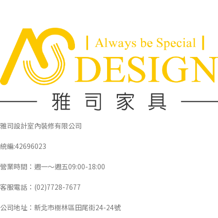
雅司設計室內裝修有限公司
統編:42696023
營業時間：週一～週五09:00-18:00
客服電話：(02)7728-7677
公司地址：新北市樹林區田尾街24-24號