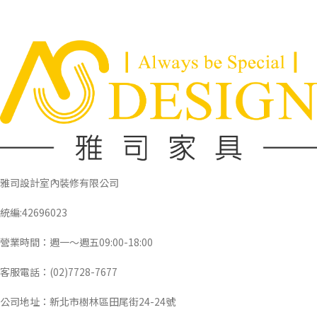
雅司設計室內裝修有限公司
統編:42696023
營業時間：週一～週五09:00-18:00
客服電話：(02)7728-7677
公司地址：新北市樹林區田尾街24-24號