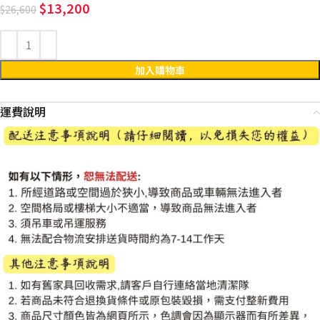
13,200
26,600
加入購物車
運費說明