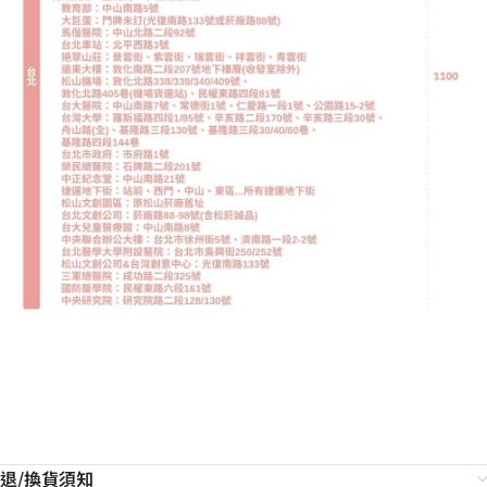
退/換貨須知