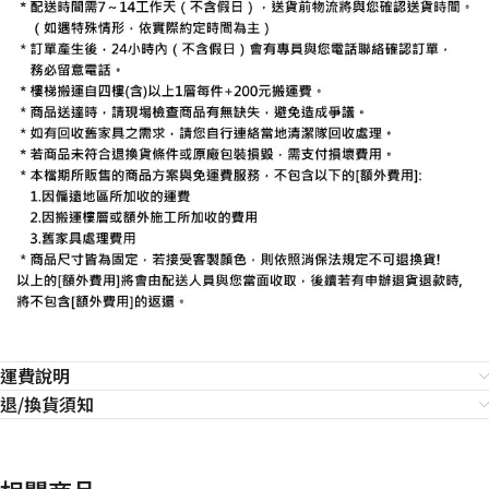
運費說明
退/換貨須知