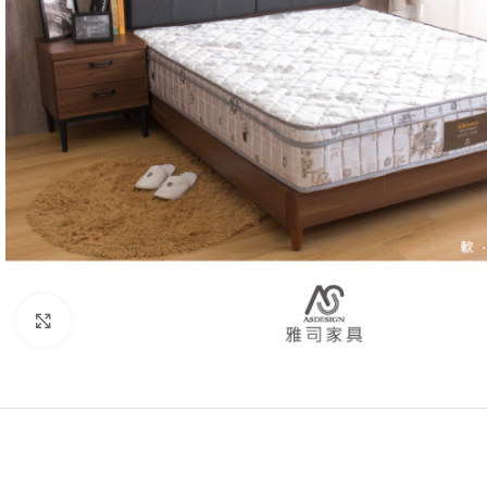
Click to enlarge