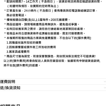
運費說明
退/換貨須知