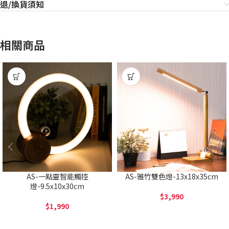
退/換貨須知
相關商品
AS-一點靈智能觸控
AS-雅竹雙色燈-13x18x35cm
燈-9.5x10x30cm
3,990
1,990