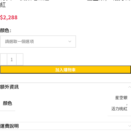
紅
2,288
顏色
加入購物車
額外資訊
星空銀
顏色
,
活力桃紅
運費說明