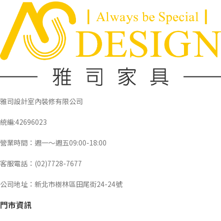
雅司設計室內裝修有限公司
統編:42696023
營業時間：週一～週五09:00-18:00
客服電話：(02)7728-7677
公司地址：新北市樹林區田尾街24-24號
門市資訊