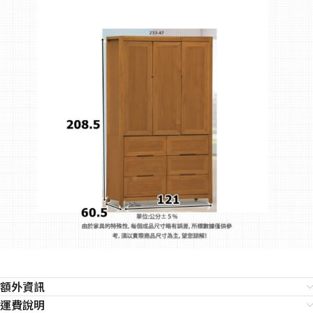
額外資訊
運費說明