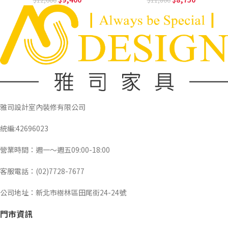
雅司設計室內裝修有限公司
統編:42696023
營業時間：週一～週五09:00-18:00
客服電話：(02)7728-7677
公司地址：新北市樹林區田尾街24-24號
門市資訊