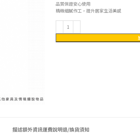
品質保證安心使用
精緻細膩作工，提升居家生活美感
描述
額外資訊
運費說明
退/換貨須知