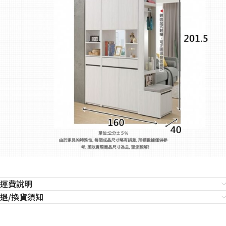
運費說明
退/換貨須知