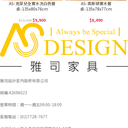
AS-克萊兒全實木洗白色餐
AS-奧斯頓實木餐
桌-135x80x76cm
桌-135x78x77cm
9,900
8,490
13,300
雅司設計室內裝修有限公司
統編:42696023
營業時間：週一～週五09:00-18:00
客服電話：(02)7728-7677