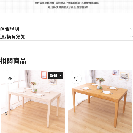
運費說明
退/換貨須知
相關商品
缺貨中