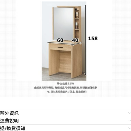
額外資訊
運費說明
退/換貨須知