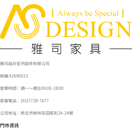
雅司設計室內裝修有限公司
統編:42696023
營業時間：週一～週五09:00-18:00
客服電話：(02)7728-7677
公司地址：新北市樹林區田尾街24-24號
門市資訊