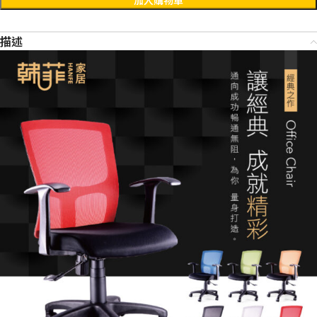
加入購物車
描述