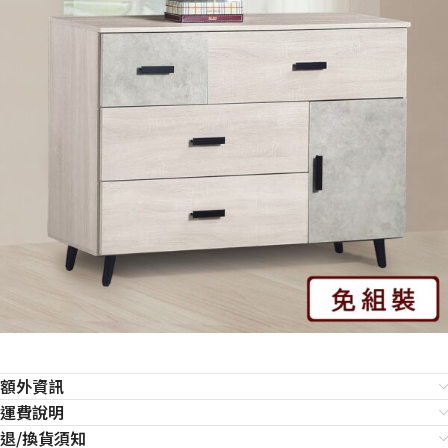
額外資訊
運費說明
退/換貨須知