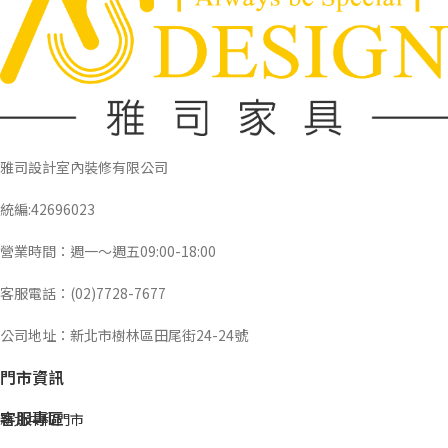
雅司設計室內裝修有限公司
統編:42696023
營業時間：週一～週五09:00-18:00
客服電話：(02)7728-7677
公司地址：新北市樹林區田尾街24-24號
門市資訊
客服專區
新北中和門市