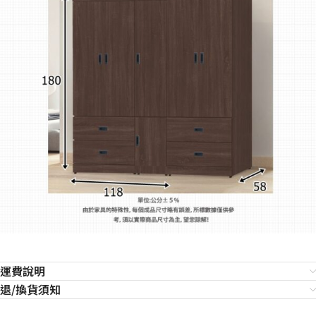
運費說明
退/換貨須知