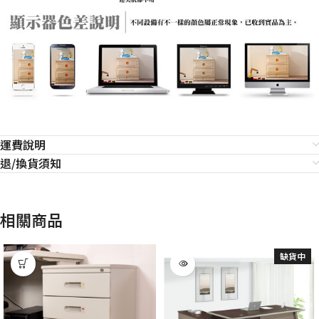
運費說明
退/換貨須知
相關商品
缺貨中