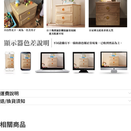
運費說明
退/換貨須知
相關商品