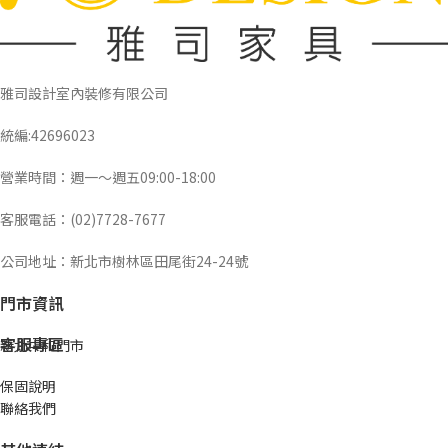
雅司設計室內裝修有限公司
統編:42696023
營業時間：週一～週五09:00-18:00
客服電話：(02)7728-7677
公司地址：新北市樹林區田尾街24-24號
門市資訊
客服專區
新北中和門市
保固說明
聯絡我們