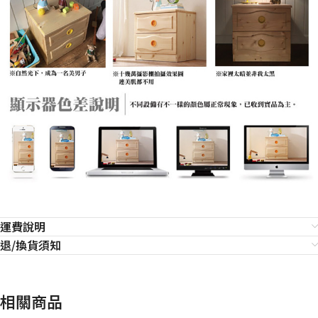
運費說明
退/換貨須知
相關商品