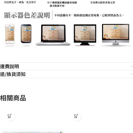
運費說明
退/換貨須知
相關商品