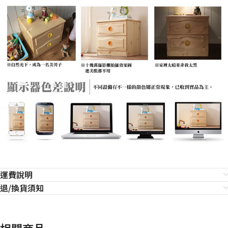
運費說明
退/換貨須知
相關商品