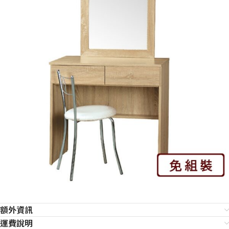
額外資訊
運費說明