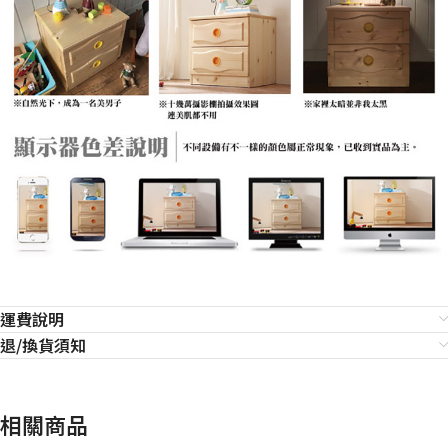
運費說明
退/換貨須知
相關商品