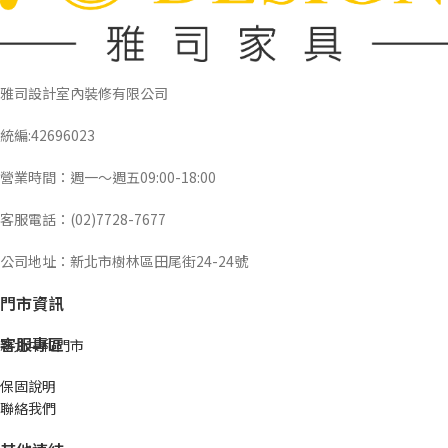
雅司設計室內裝修有限公司
統編:42696023
營業時間：週一～週五09:00-18:00
客服電話：(02)7728-7677
公司地址：新北市樹林區田尾街24-24號
門市資訊
客服專區
新北中和門市
保固說明
聯絡我們