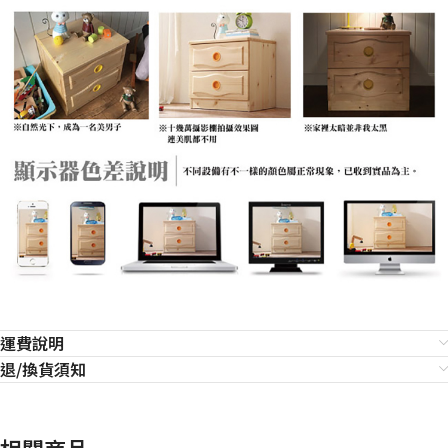
運費說明
退/換貨須知
相關商品