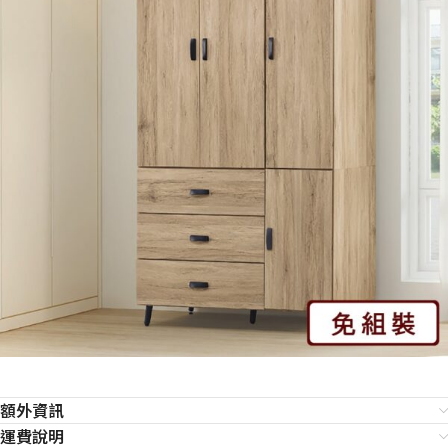
額外資訊
運費說明