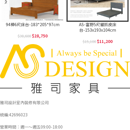
94棒6尺床台-183*205*97cm
AS-富野5尺貓抓皮床
台-153x193x104cm
28,750
38,600
11,200
15,100
雅司設計室內裝修有限公司
統編:42696023
營業時間：週一～週五09:00-18:00