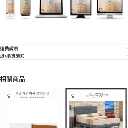
運費說明
退/換貨須知
相關商品