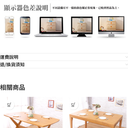
運費說明
退/換貨須知
相關商品