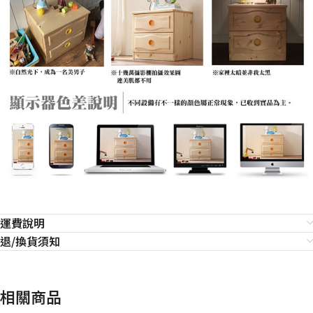
運費說明
退/換貨須知
相關商品