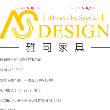
18,900
16,500
25,400
22,200
雅司設計室內裝修有限公司
統編:42696023
營業時間：週一～週五09:00-18:00
客服電話：(02)7728-7677
公司地址：新北市樹林區田尾街24-24號