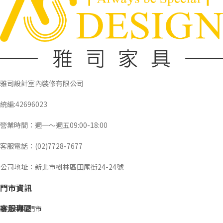
雅司設計室內裝修有限公司
統編:42696023
營業時間：週一～週五09:00-18:00
客服電話：(02)7728-7677
公司地址：新北市樹林區田尾街24-24號
門市資訊
客服專區
新北中和門市