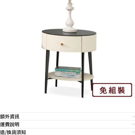
額外資訊
運費說明
退/換貨須知