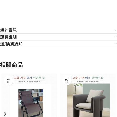
額外資訊
運費說明
退/換貨須知
相關商品