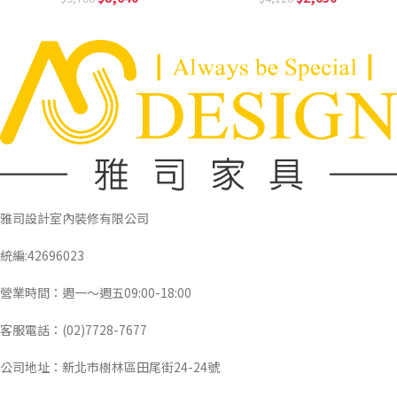
雅司設計室內裝修有限公司
統編:42696023
營業時間：週一～週五09:00-18:00
客服電話：(02)7728-7677
公司地址：新北市樹林區田尾街24-24號