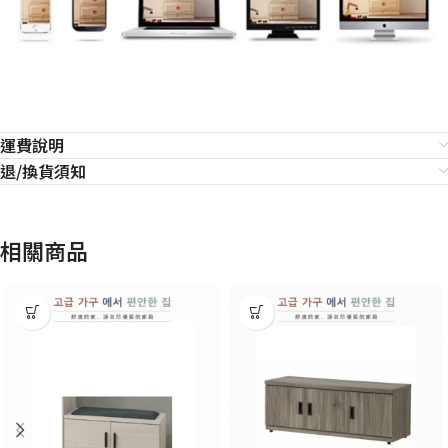
運費說明
退/換貨須知
相關商品