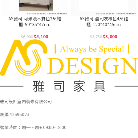
AS雅司-可米淺木雙色2尺鞋
AS雅司-曼司灰橡色4尺鞋
櫃-59*35*47cm
櫃-120*40*45cm
5,100
3,000
6,900
3,750
雅司設計室內裝修有限公司
統編:42696023
營業時間：週一～週五09:00-18:00