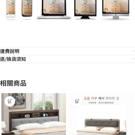
運費說明
退/換貨須知
相關商品