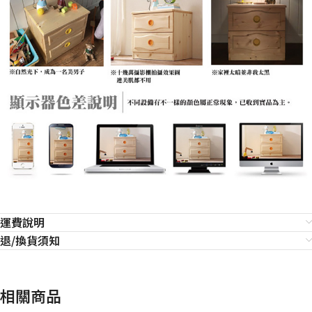
運費說明
退/換貨須知
相關商品