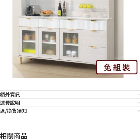
額外資訊
運費說明
退/換貨須知
相關商品