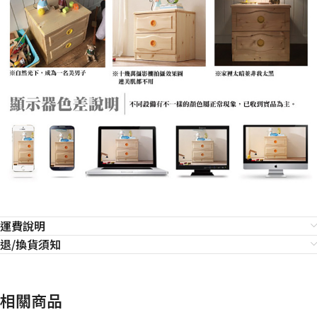
運費說明
退/換貨須知
相關商品