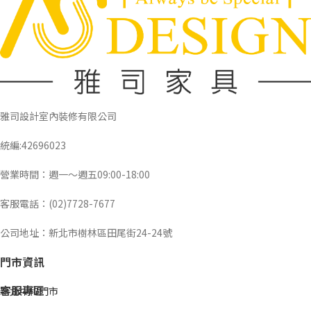
雅司設計室內裝修有限公司
統編:42696023
營業時間：週一～週五09:00-18:00
客服電話：(02)7728-7677
公司地址：新北市樹林區田尾街24-24號
門市資訊
客服專區
新北中和門市