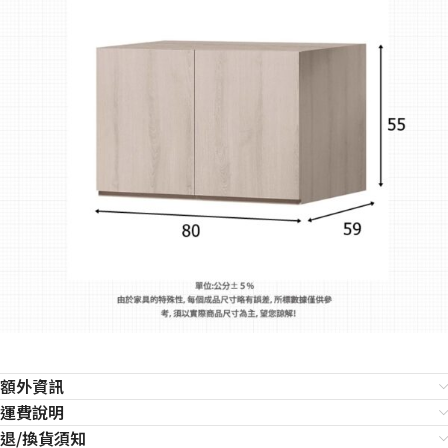
額外資訊
運費說明
退/換貨須知