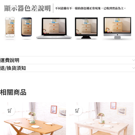
運費說明
退/換貨須知
相關商品